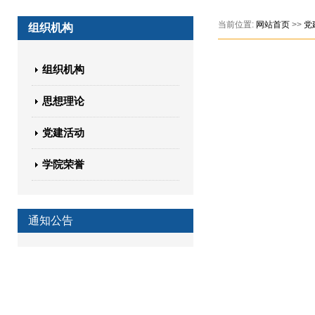
当前位置:
网站首页
>>
党
组织机构
组织机构
思想理论
党建活动
学院荣誉
通知公告