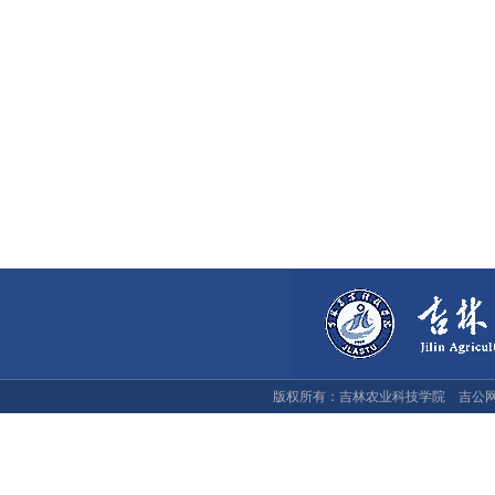
版权所有：吉林农业科技学院 吉公网安备：2