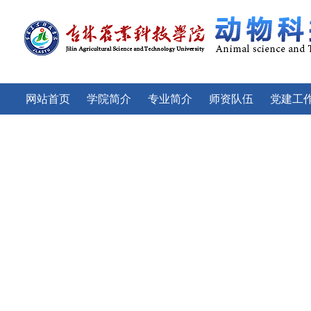
网站首页
学院简介
专业简介
师资队伍
党建工