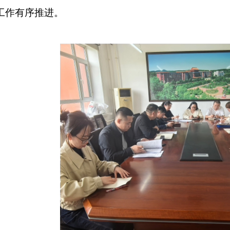
工作有序推进。