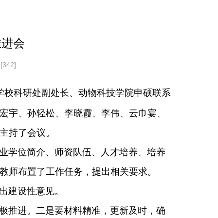
推进会
[
342
]
学校科研处副处长、动物科技学院申硕联系
宏宇、孙轻松、李晓霞、
李伟、
云巾宴、
主持了会议。
业学位简介、师资队伍、人才培养、培养
教师布置了工作任务，提出相关要求。
出建设性意见。
极推进。二是要材料精准，更新及时，确