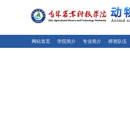
网站首页
学院简介
专业简介
师资队伍