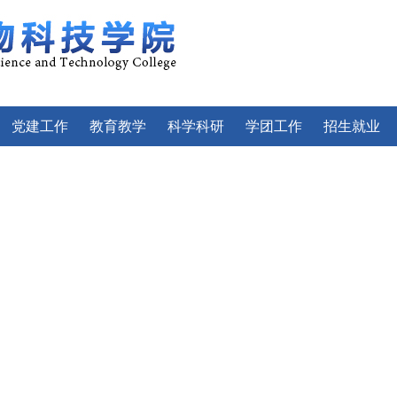
党建工作
教育教学
科学科研
学团工作
招生就业