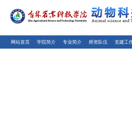
网站首页
学院简介
专业简介
师资队伍
党建工