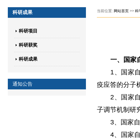
当前位置:
网站首页
>>
科
科研成果
科研项目
科研获奖
一、国家
科研成果
1、国家
疫应答的分子
通知公告
2、国家自
子调节机制研
3、国家自
4、国家自