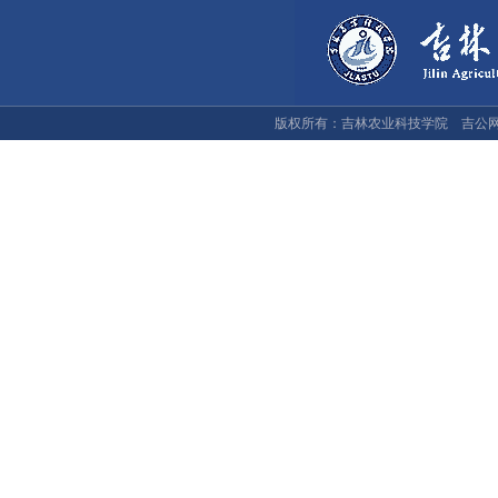
版权所有：吉林农业科技学院 吉公网安备：2