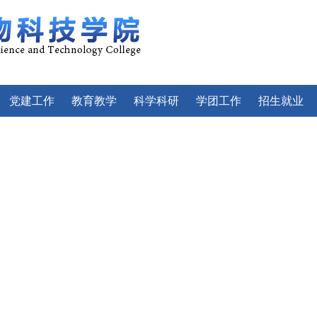
党建工作
教育教学
科学科研
学团工作
招生就业