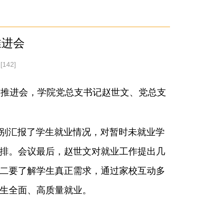
推进会
[
142
]
作推进会，学院党总支书记赵世文、党总支
别汇报了学生就业情况，对暂时未就业学
排。会议最后，赵世文对就业工作提出几
二要了解学生真正需求，通过家校互动多
生全面、高质量就业。