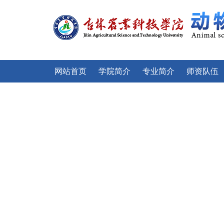
网站首页
学院简介
专业简介
师资队伍