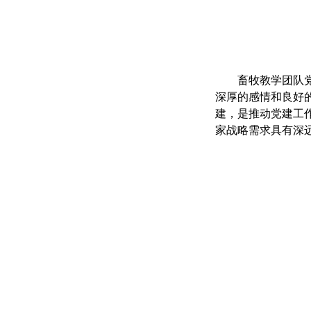
畜牧教学团队
深厚的感情和良好
建，是推动党建工
家战略需求具有深