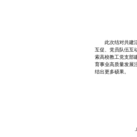
此次结对共建
互促、党员队伍互
索高校教工党支部
育事业高质量发展
结出更多硕果。