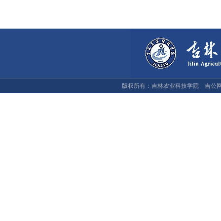
版权所有：吉林农业科技学院 吉公网安备：2