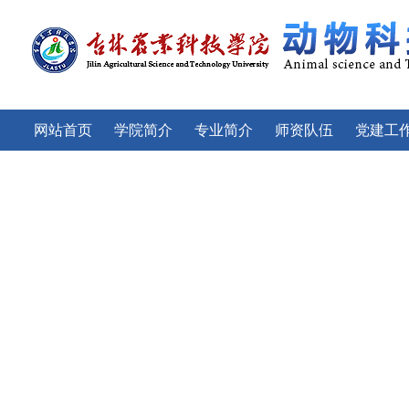
网站首页
学院简介
专业简介
师资队伍
党建工