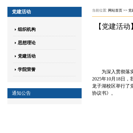
当前位置:
网站首页
>>
党
党建活动
【党建活动
组织机构
思想理论
党建活动
学院荣誉
为深入贯彻落
2025年10月1
龙子湖校区举行了
通知公告
协议书》。