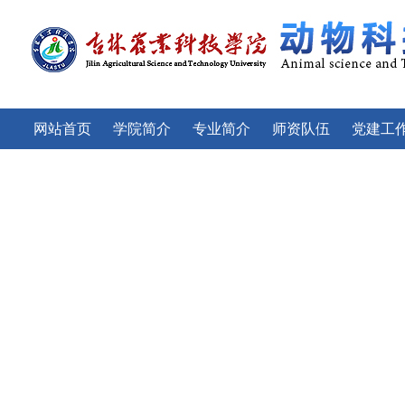
网站首页
学院简介
专业简介
师资队伍
党建工