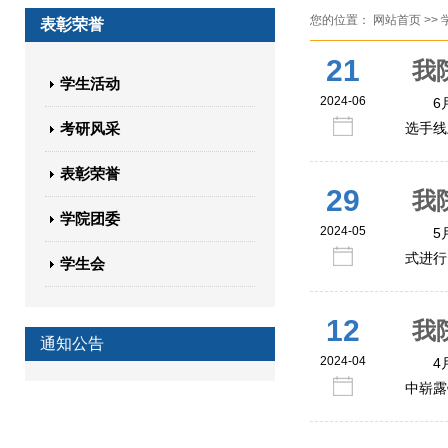
您的位置：
网站首页
>>
表彰荣誉
21
我
学生活动
2024-06
6
考研风采
选手线
表彰荣誉
29
我
学院团委
2024-05
​
式进行
学生会
12
我
通知公告
2024-04
4
中崭露