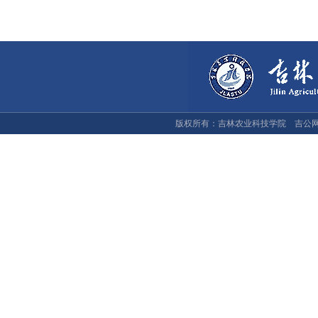
版权所有：吉林农业科技学院 吉公网安备：2